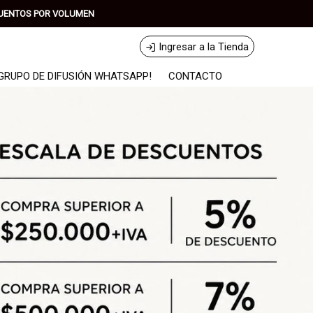
SCUENTOS POR VOLUMEN
Ingresar a la Tienda
GRUPO DE DIFUSIÓN WHATSAPP!
CONTACTO