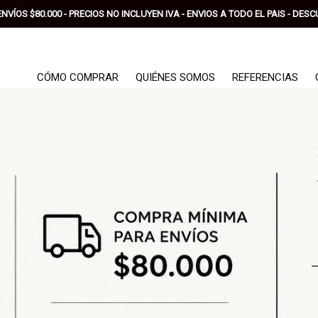
RISTA
VÍOS $80.000 - PRECIOS NO INCLUYEN IVA - ENVIOS A TODO EL PAIS - DE
CÓMO COMPRAR
QUIÉNES SOMOS
REFERENCIAS