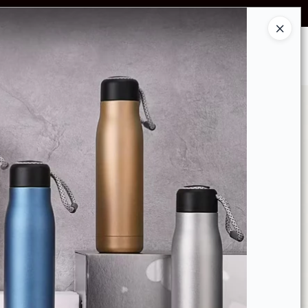
SCUENTOS POR VOLUMEN
Ingresar a la Tienda
GRUPO DE DIFUSIÓN WHATSAPP!
CONTACTO