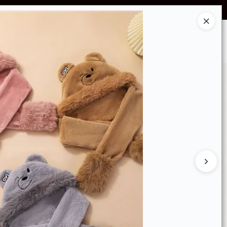
SCUENTOS POR VOLUMEN
Ingresar a la Tienda
GRUPO DE DIFUSIÓN WHATSAPP!
CONTACTO