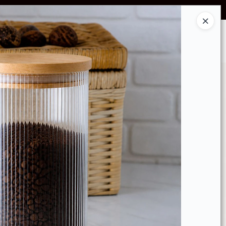
SCUENTOS POR VOLUMEN
Ingresar a la Tienda
GRUPO DE DIFUSIÓN WHATSAPP!
CONTACTO