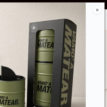
OS POR VOLUMEN
Ingresar a la Tienda
GRUPO DE DIFUSIÓN WHATSAPP!
CONTACTO