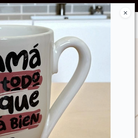
OS POR VOLUMEN
Ingresar a la Tienda
GRUPO DE DIFUSIÓN WHATSAPP!
CONTACTO